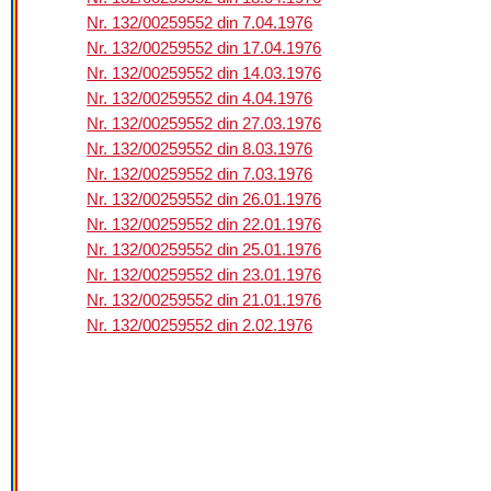
Nr. 132/00259552 din 7.04.1976
Nr. 132/00259552 din 17.04.1976
Nr. 132/00259552 din 14.03.1976
Nr. 132/00259552 din 4.04.1976
Nr. 132/00259552 din 27.03.1976
Nr. 132/00259552 din 8.03.1976
Nr. 132/00259552 din 7.03.1976
Nr. 132/00259552 din 26.01.1976
Nr. 132/00259552 din 22.01.1976
Nr. 132/00259552 din 25.01.1976
Nr. 132/00259552 din 23.01.1976
Nr. 132/00259552 din 21.01.1976
Nr. 132/00259552 din 2.02.1976