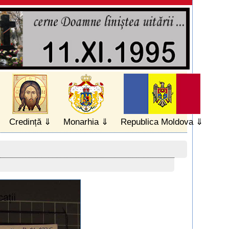
Credință
Monarhia
Republica Moldova