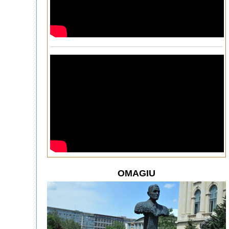
OMAGIU