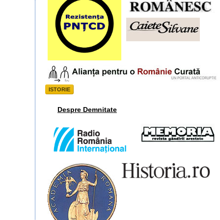
ISTORIE
Despre Demnitate