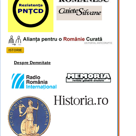
ISTORIE
Despre Demnitate