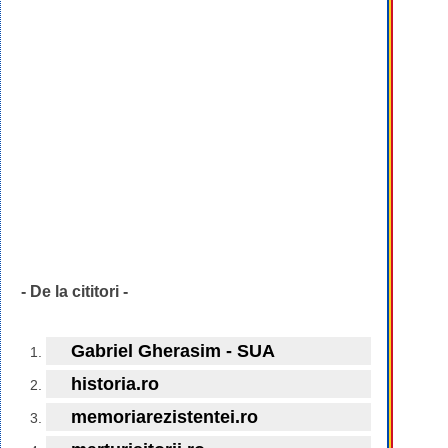
- De la cititori -
Gabriel Gherasim - SUA
historia.ro
memoriarezistentei.ro