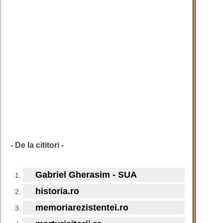
- De la cititori -
Gabriel Gherasim - SUA
historia.ro
memoriarezistentei.ro