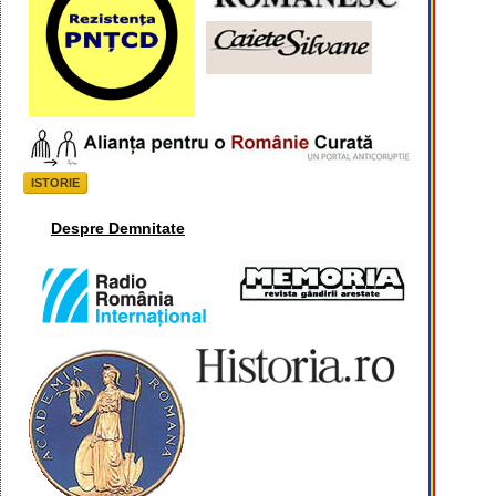
ISTORIE
Despre Demnitate