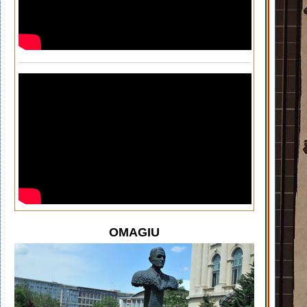
OMAGIU