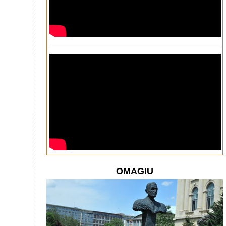
OMAGIU