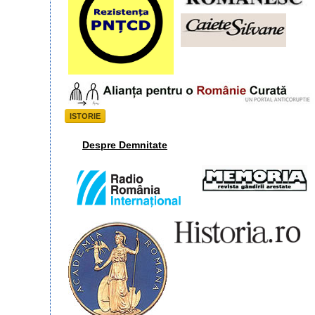
ISTORIE
Despre Demnitate