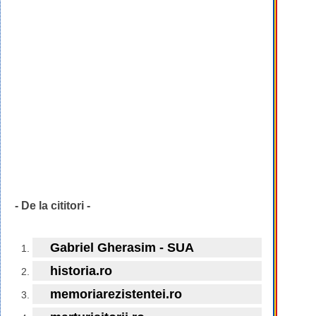
- De la cititori -
Gabriel Gherasim - SUA
historia.ro
memoriarezistentei.ro