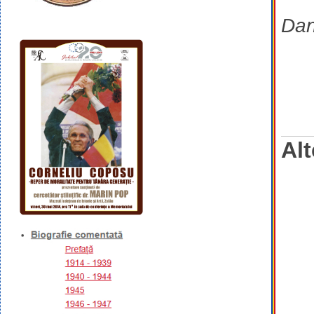
Dan
Alt