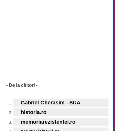
- De la cititori -
Gabriel Gherasim - SUA
historia.ro
memoriarezistentei.ro