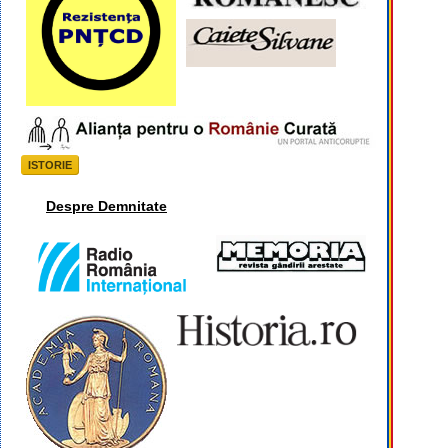
ISTORIE
Despre Demnitate