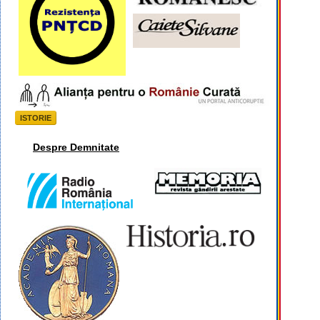
ISTORIE
Despre Demnitate