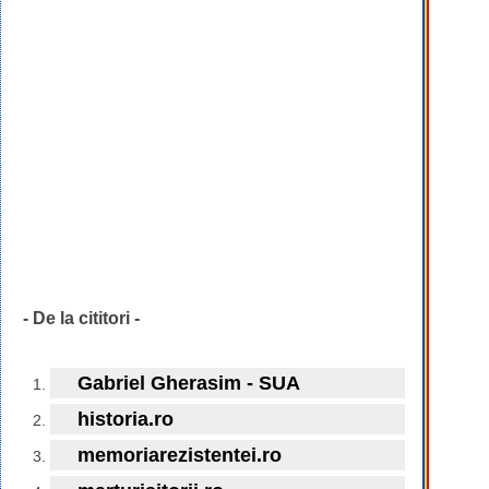
- De la cititori -
Gabriel Gherasim - SUA
historia.ro
memoriarezistentei.ro