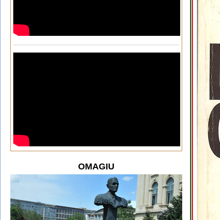
OMAGIU