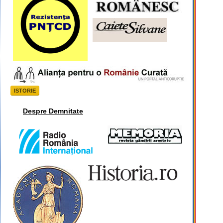
ISTORIE
Despre Demnitate