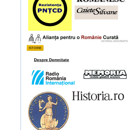
ISTORIE
Despre Demnitate