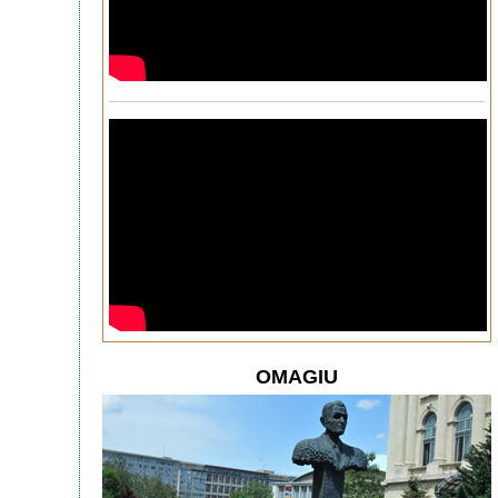
OMAGIU