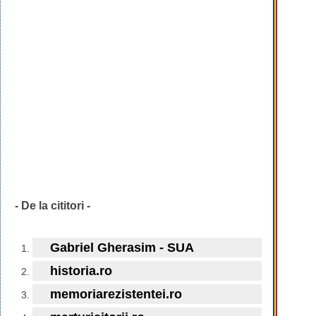
- De la cititori -
Gabriel Gherasim - SUA
historia.ro
memoriarezistentei.ro