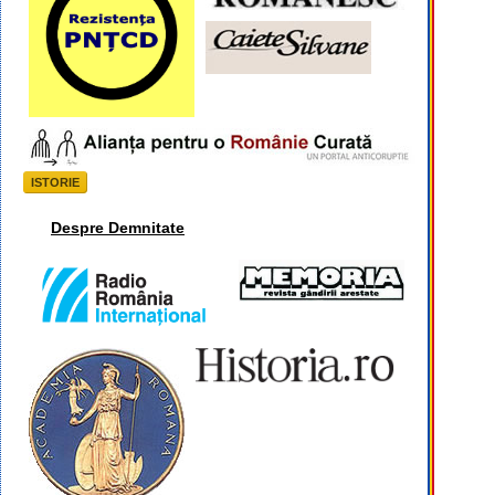
ISTORIE
Despre Demnitate