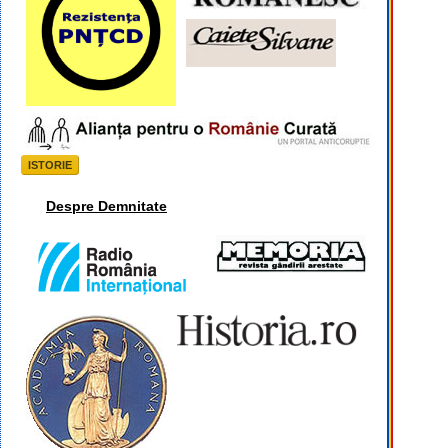
ISTORIE
Despre Demnitate