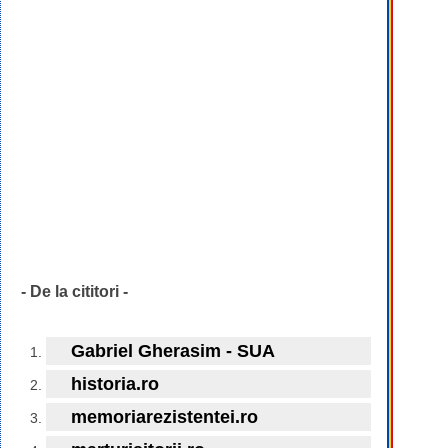
- De la cititori -
Gabriel Gherasim - SUA
historia.ro
memoriarezistentei.ro