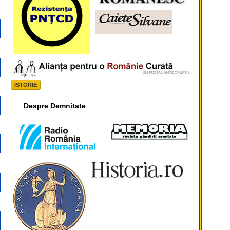
ISTORIE
Despre Demnitate