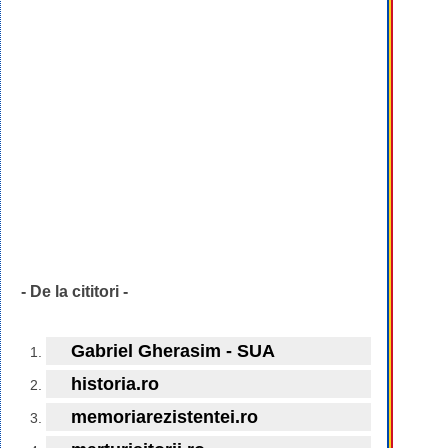
- De la cititori -
Gabriel Gherasim - SUA
historia.ro
memoriarezistentei.ro