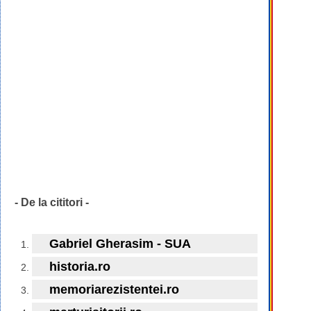
- De la cititori -
Gabriel Gherasim - SUA
historia.ro
memoriarezistentei.ro