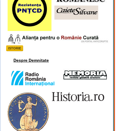
ISTORIE
Despre Demnitate