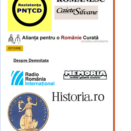
ISTORIE
Despre Demnitate