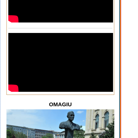
OMAGIU