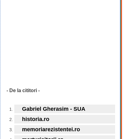
- De la cititori -
Gabriel Gherasim - SUA
historia.ro
memoriarezistentei.ro