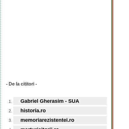
- De la cititori -
Gabriel Gherasim - SUA
historia.ro
memoriarezistentei.ro