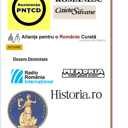
ISTORIE
Despre Demnitate