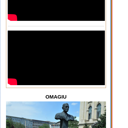
OMAGIU