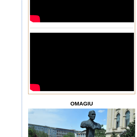
OMAGIU