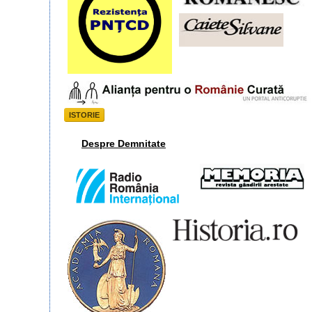
ISTORIE
Despre Demnitate