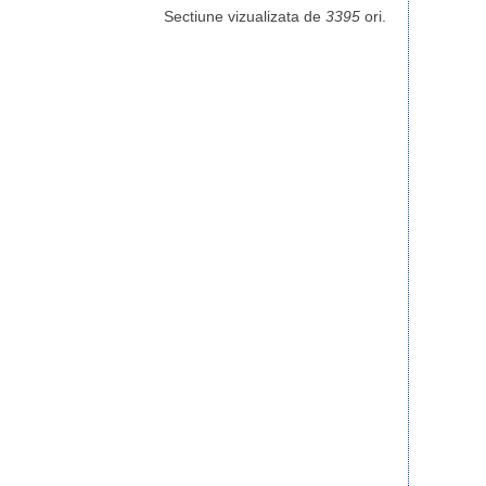
Sectiune vizualizata de
3395
ori.