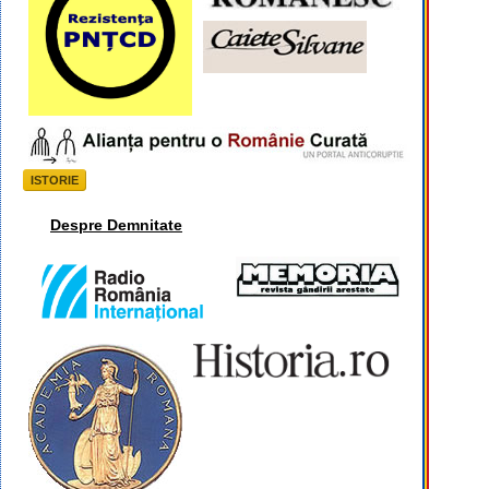
ISTORIE
Despre Demnitate