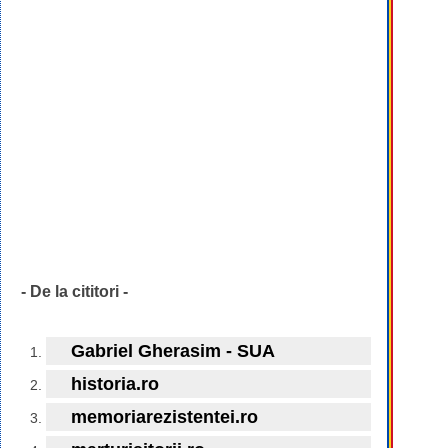
- De la cititori -
Gabriel Gherasim - SUA
historia.ro
memoriarezistentei.ro