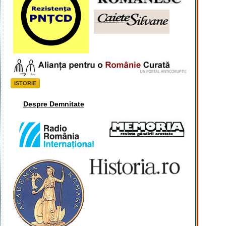
ISTORIE
Despre Demnitate