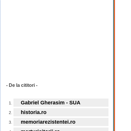
- De la cititori -
Gabriel Gherasim - SUA
historia.ro
memoriarezistentei.ro