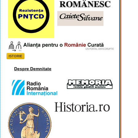
ISTORIE
Despre Demnitate