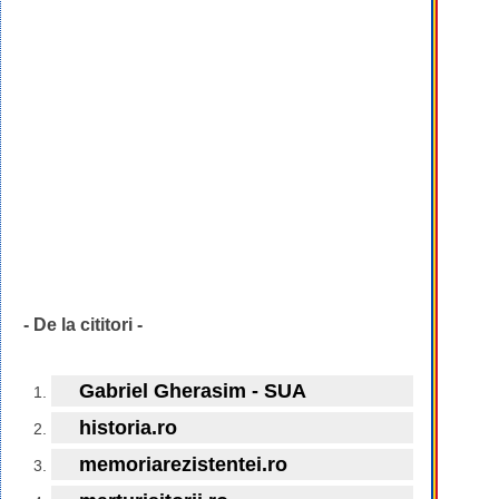
- De la cititori -
Gabriel Gherasim - SUA
historia.ro
memoriarezistentei.ro