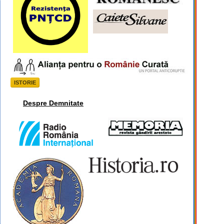
ISTORIE
Despre Demnitate