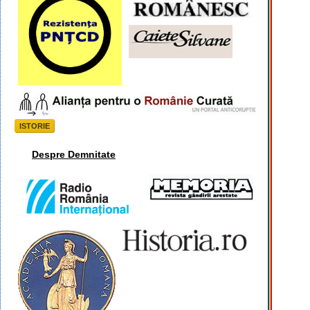
ISTORIE
Despre Demnitate