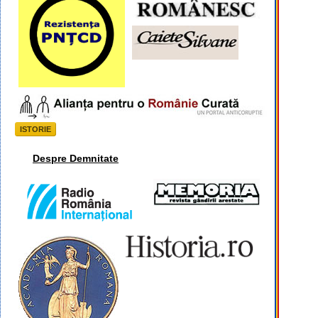
ISTORIE
Despre Demnitate