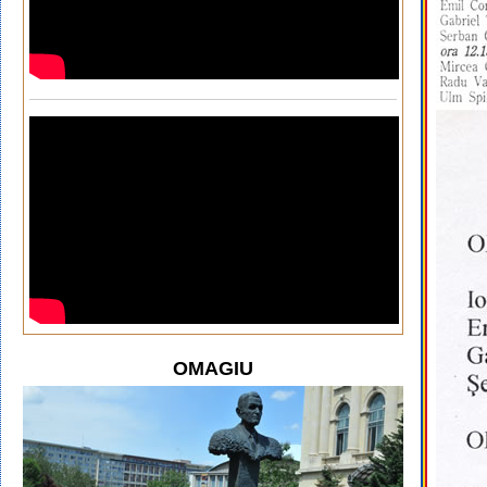
OMAGIU