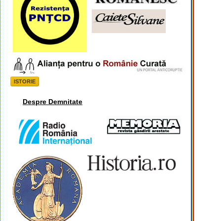
ISTORIE
Despre Demnitate