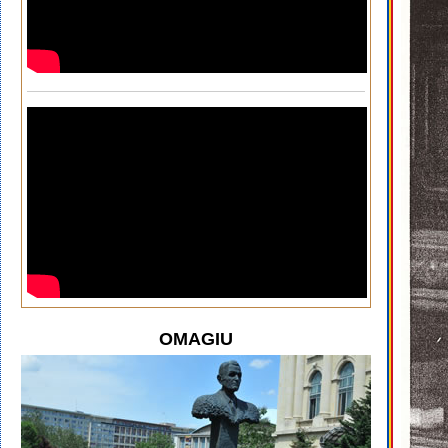
OMAGIU