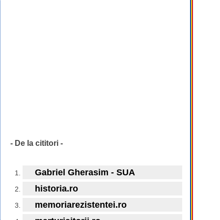
- De la cititori -
Gabriel Gherasim - SUA
historia.ro
memoriarezistentei.ro