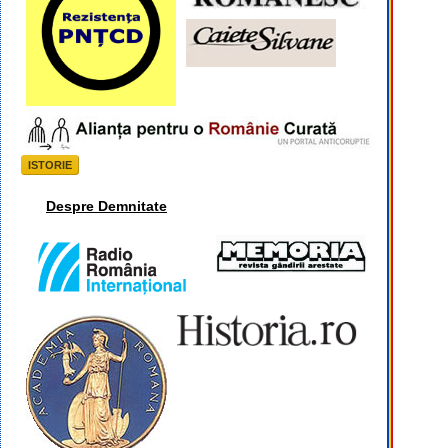
ISTORIE
Despre Demnitate