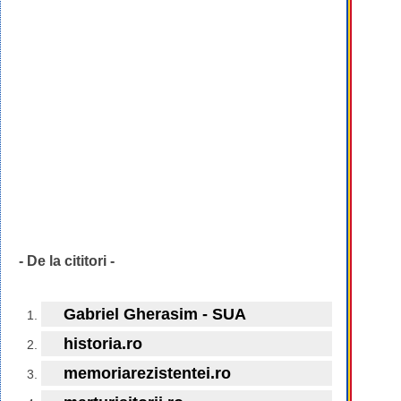
- De la cititori -
Gabriel Gherasim - SUA
historia.ro
memoriarezistentei.ro