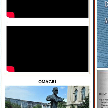
OMAGIU