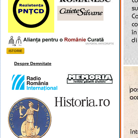
ISTORIE
Despre Demnitate