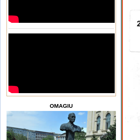
OMAGIU