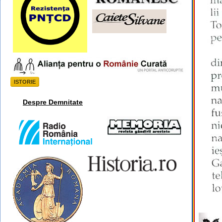
ISTORIE
Despre Demnitate