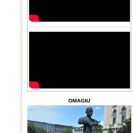
OMAGIU