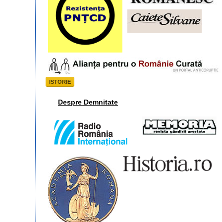
ISTORIE
Despre Demnitate