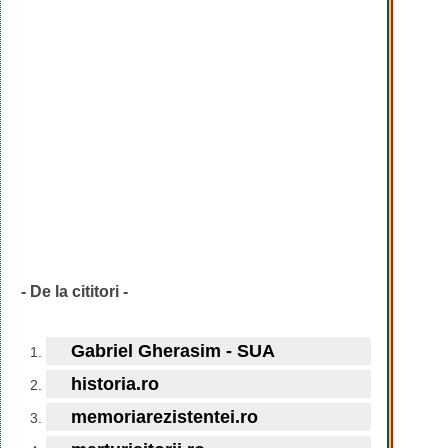
- De la cititori -
Gabriel Gherasim - SUA
historia.ro
memoriarezistentei.ro