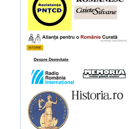
ISTORIE
Despre Demnitate