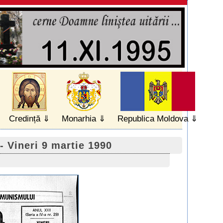
Credință
Monarhia
Republica Moldova
 - Vineri 9 martie 1990