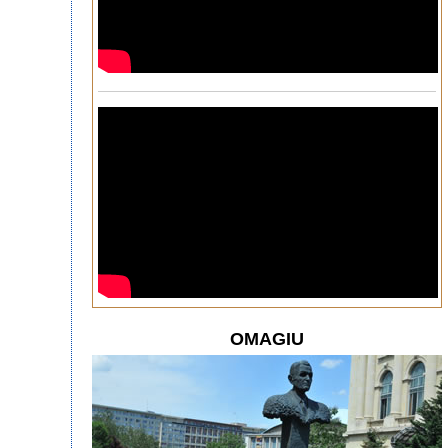
OMAGIU