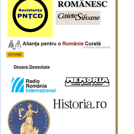
ISTORIE
Despre Demnitate