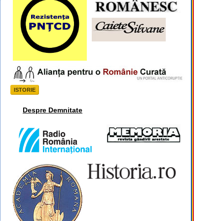
ISTORIE
Despre Demnitate