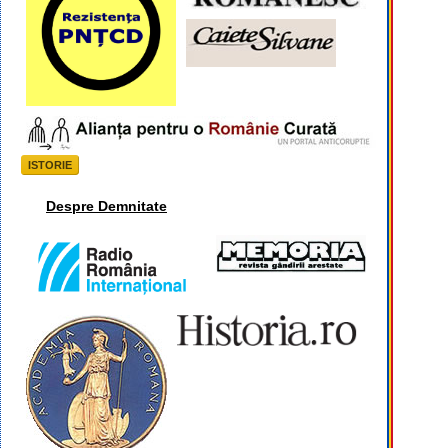
ISTORIE
Despre Demnitate