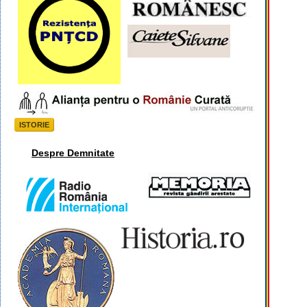
ISTORIE
Despre Demnitate