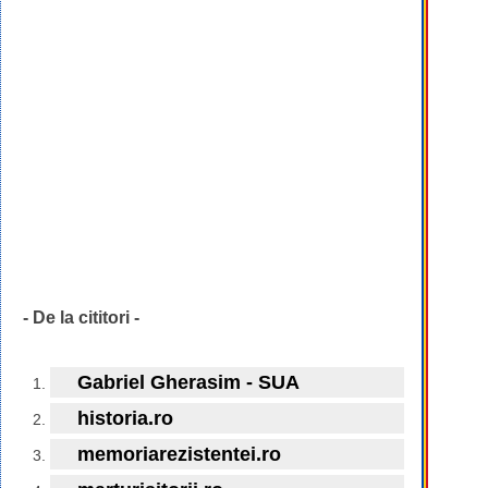
- De la cititori -
Gabriel Gherasim - SUA
historia.ro
memoriarezistentei.ro