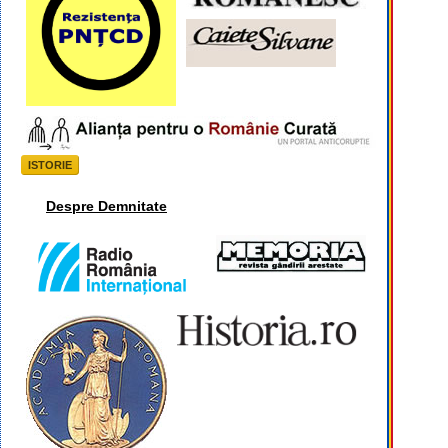
ISTORIE
Despre Demnitate