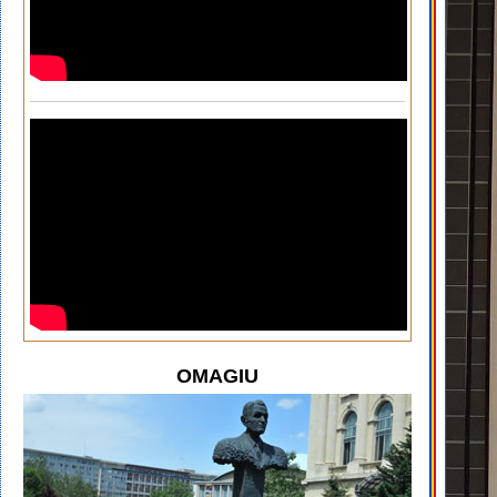
OMAGIU