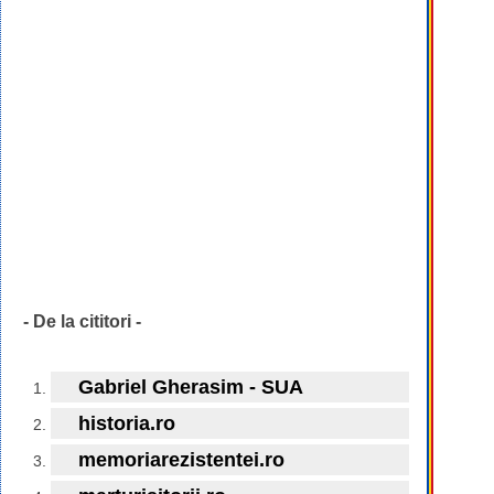
- De la cititori -
Gabriel Gherasim - SUA
historia.ro
memoriarezistentei.ro