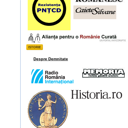
ISTORIE
Despre Demnitate