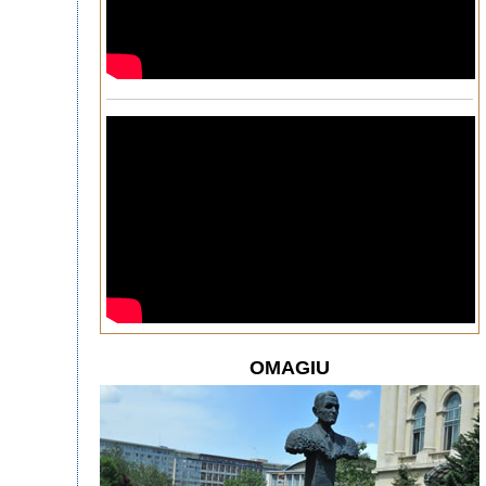
OMAGIU