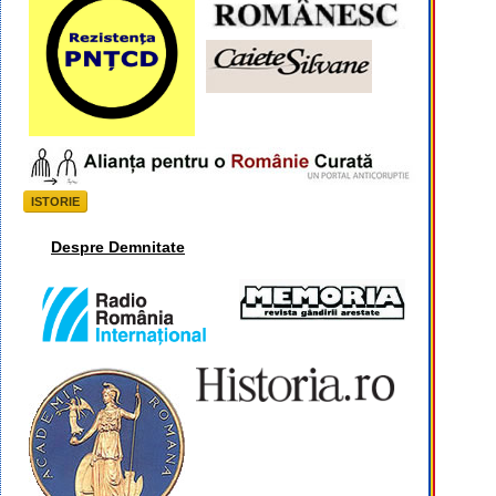
ISTORIE
Despre Demnitate