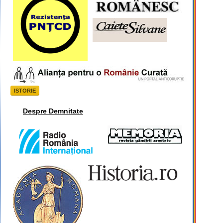
ISTORIE
Despre Demnitate