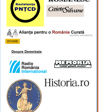
ISTORIE
Despre Demnitate