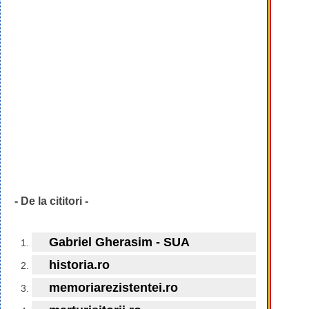
- De la cititori -
Gabriel Gherasim - SUA
historia.ro
memoriarezistentei.ro