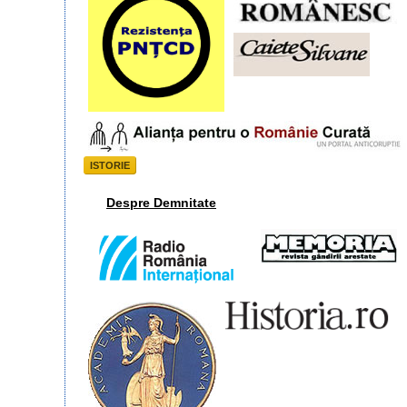
ISTORIE
Despre Demnitate