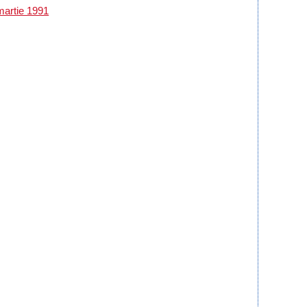
martie 1991