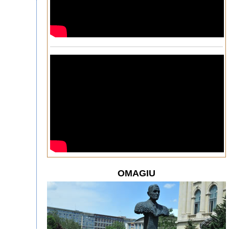
OMAGIU