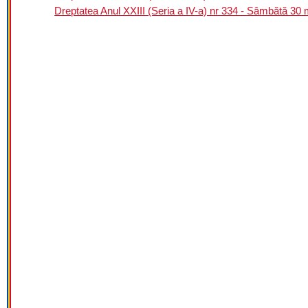
Dreptatea Anul XXIII (Seria a IV-a) nr 334 - Sâmbătă 30 