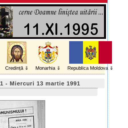
Credință
Monarhia
Republica Moldova
21 - Miercuri 13 martie 1991