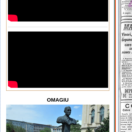
OMAGIU