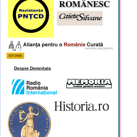
ISTORIE
Despre Demnitate