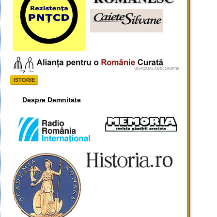
ISTORIE
Despre Demnitate