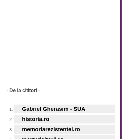
- De la cititori -
Gabriel Gherasim - SUA
historia.ro
memoriarezistentei.ro