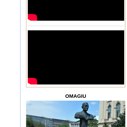
OMAGIU