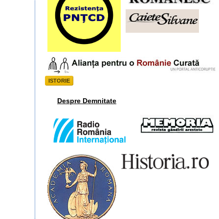
ISTORIE
Despre Demnitate