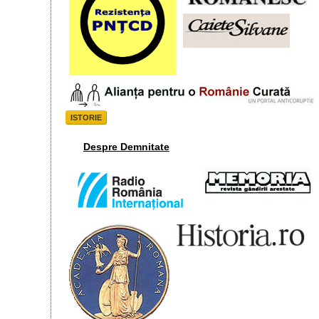
ISTORIE
Despre Demnitate