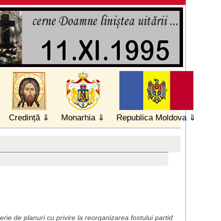
Credință
Monarhia
Republica Moldova
erie de planuri cu privire la reorganizarea fostului partid