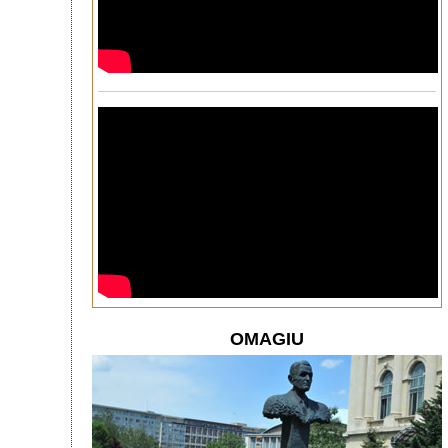
OMAGIU