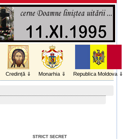
Credință
Monarhia
Republica Moldova
STRICT SECRET