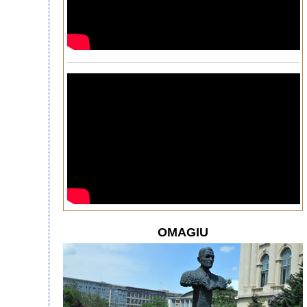
OMAGIU