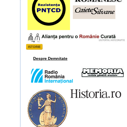
ISTORIE
Despre Demnitate