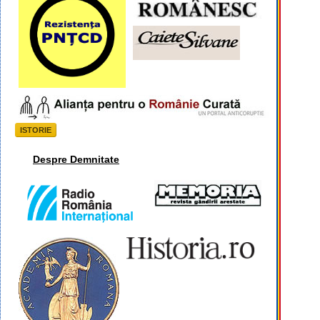
ISTORIE
Despre Demnitate