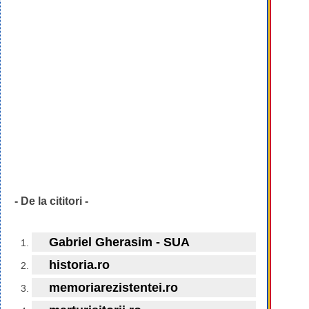
- De la cititori -
Gabriel Gherasim - SUA
historia.ro
memoriarezistentei.ro