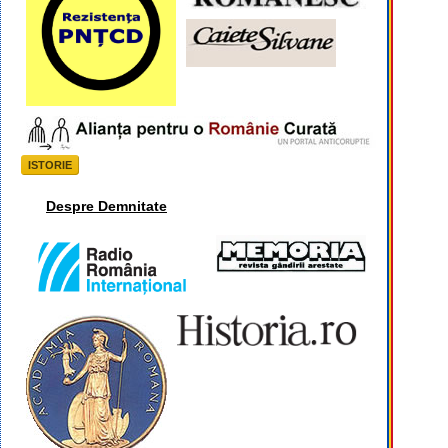
ISTORIE
Despre Demnitate