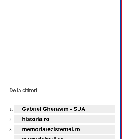
- De la cititori -
Gabriel Gherasim - SUA
historia.ro
memoriarezistentei.ro