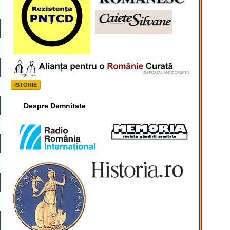
ISTORIE
Despre Demnitate