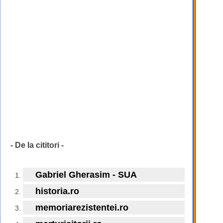
- De la cititori -
Gabriel Gherasim - SUA
historia.ro
memoriarezistentei.ro