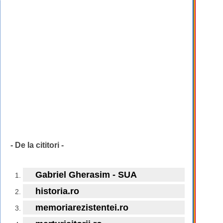
- De la cititori -
Gabriel Gherasim - SUA
historia.ro
memoriarezistentei.ro