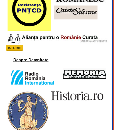
ISTORIE
Despre Demnitate